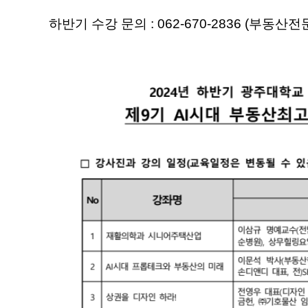
하반기 수강 문의 : 062-670-2836 (부동