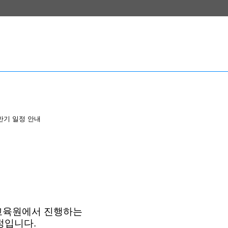
반기 일정 안내
교육원에서 진행하는
정입니다.