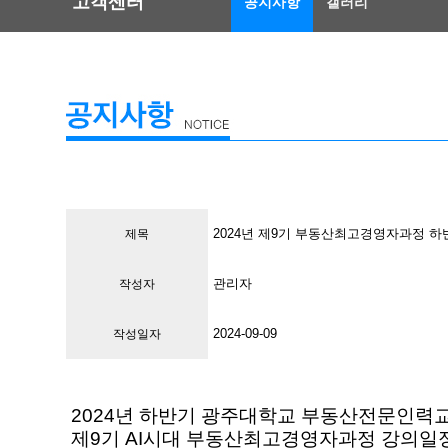
고객센터
공지사항
갤러리
2024년 제9기 부동산최고경영자과정 하
제목
관리자
작성자
2024-09-09
작성일자
2024년 하반기 광주대학교 부동산전문인력
제9기 AI시대 부동산최고경영자과정 강의일