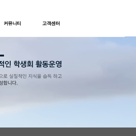
커뮤니티
고객센터