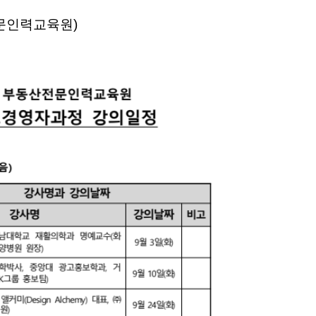
산전문인력교육원)